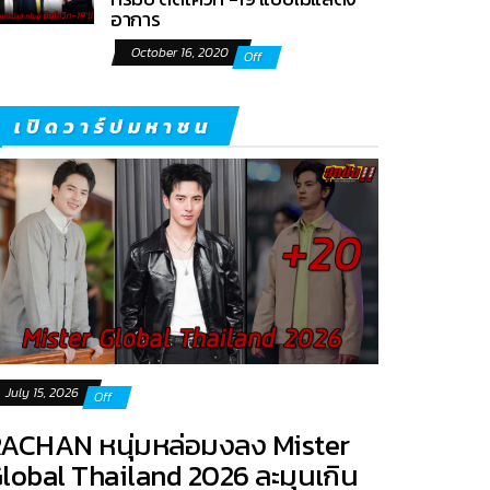
อาการ
October 16, 2020
Off
เปิดวาร์ปมหาชน
July 15, 2026
Off
ACHAN หนุ่มหล่อมงลง Mister
lobal Thailand 2026 ละมุนเกิน