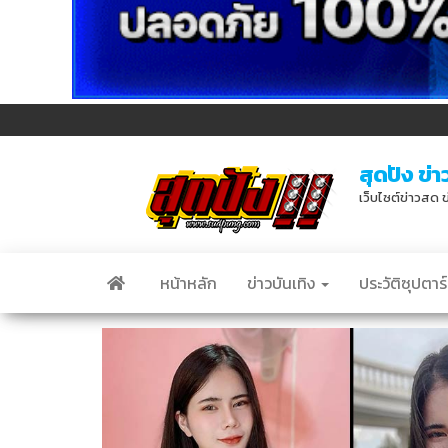
สุดปัง ข่า
เว็บไซต์ข่าวสด ข
หน้าหลัก
ข่าวบันเทิง
ประวัติซุปตาร์