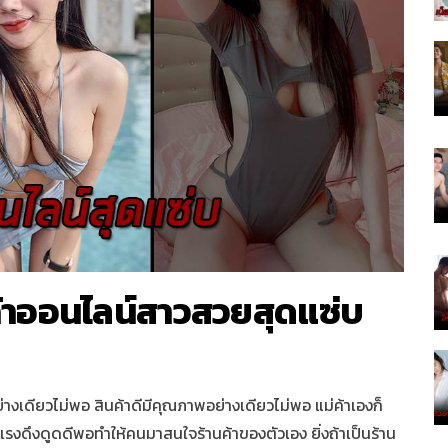
ม่ค้าออนไลน์สาวสวยสุดแซ่บ
อย่างเดียวไม่พอ สินค้าดีมีคุณภาพอย่างเดียวไม่พอ แม่ค้าเองก็
แรงดึงดูดดีพอทำให้คนมาสนใจร้านค้าของตัวเอง ยิ่งถ้าเป็นร้าน