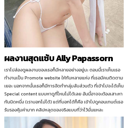
ผลงานสุดแซ้บ Ally Papassorn
เราไปส่องดูผลงานของเธอก็มีหลายอย่างอยู่นะ ตอนนี้เราเห็นเธอ
ทำงานเป็น
Promote website
ให้กับหลายแห่ง ที่เธอมีคนติดตาม
เยอะ นอกจากนั้นเธอก็มีการจัดทำกลุ่มลับส่วนตัว ที่เข้าไปจะได้เห็น
Special content
แบบหาดูที่ไหนไม่ได้เลย อันนี้อาจจะต้องเสาะหา
กันนิดหนึ่ง (เราบอกไม่ได้) แต่ที่บอกได้ก็คือ เข้าไปดูคอนเทนต์เธอ
รับรองคุ้มค่ามาก คลิปหลุดของจริงแบบที่ว่าไว้นั่นแหละ