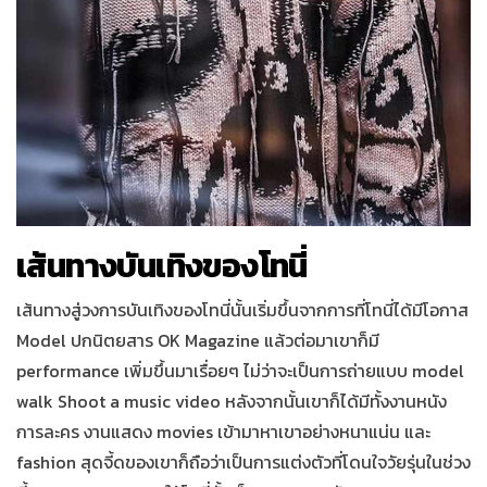
เส้นทางบันเทิงของโทนี่
เส้นทางสู่วงการบันเทิงของโทนี่นั้นเริ่มขึ้นจากการที่โทนี่ได้มีโอกาส
Model ปกนิตยสาร OK Magazine แล้วต่อมาเขาก็มี
performance เพิ่มขึ้นมาเรื่อยๆ ไม่ว่าจะเป็นการถ่ายแบบ model
walk Shoot a music video หลังจากนั้นเขาก็ได้มีทั้งงานหนัง
การละคร งานแสดง movies เข้ามาหาเขาอย่างหนาแน่น และ
fashion สุดจี้ดของเขาก็ถือว่าเป็นการแต่งตัวที่โดนใจวัยรุ่นในช่วง