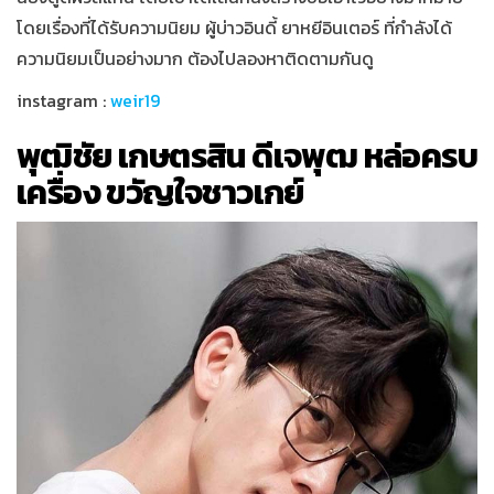
โดยเรื่องที่ได้รับความนิยม ผู้บ่าวอินดี้ ยาหยีอินเตอร์ ที่กำลังได้
ความนิยมเป็นอย่างมาก ต้องไปลองหาติดตามกันดู
instagram :
weir19
พุฒิชัย เกษตรสิน ดีเจพุฒ หล่อครบ
เครื่อง ขวัญใจชาวเกย์