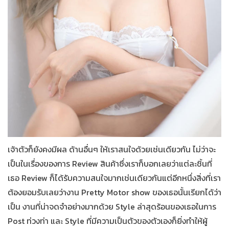
เจ้าตัวก็ยังคงมีผล ด้านอื่นๆ ให้เราสนใจด้วยเช่นเดียวกัน ไม่ว่าจะ
เป็นในเรื่องของการ Review สินค้าซึ่งเราก็บอกเลยว่าแต่ละชิ้นที่
เธอ Review ก็ได้รับความสนใจมากเช่นเดียวกันแต่อีกหนึ่งสิ่งที่เรา
ต้องยอมรับเลยว่างาน Pretty Motor show ของเธอนั้นเรียกได้ว่า
เป็น งานที่น่าจดจำอย่างมากด้วย Style ล่าสุดร้อนของเธอในการ
Post ท่วงท่า และ S
tyle
ที่มีความเป็นตัวของตัวเองก็ยิ่งทำให้ผู้