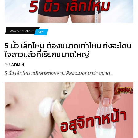
March 8, 2024
Off
5 นิ้ว เล็กไหม ต้องขนาดเท่าไหน ถึงจะโดน
ใจสาวแล้วที่เรียกขนาดใหญ่
By
ADMIN
5 นิ้ว เล็กไหม แม้หลายต่อหลายเสียงจะบอกมาว่า ขนาด...