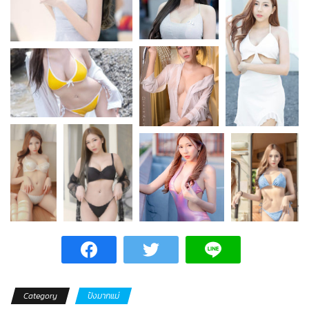
Category
ปังมากแม่