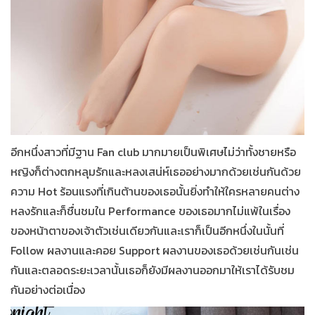
อีกหนึ่งสาวที่มีฐาน Fan club มากมายเป็นพิเศษไม่ว่าทั้งชายหรือ
หญิงก็ต่างตกหลุมรักและหลงเสน่ห์เธออย่างมากด้วยเช่นกันด้วย
ความ Hot ร้อนแรงที่เกินต้านของเธอนั้นยิ่งทำให้ใครหลายคนต่าง
หลงรักและก็ชื่นชมใน P
erformance
ของเธอมากไม่แพ้ในเรื่อง
ของหน้าตาของเจ้าตัวเช่นเดียวกันและเราก็เป็นอีกหนึ่งในนั้นที่
Follow ผลงานและคอย Support ผลงานของเธอด้วยเช่นกันเช่น
กันและตลอดระยะเวลานั้นเธอก็ยังมีผลงานออกมาให้เราได้รับชม
กันอย่างต่อเนื่อง