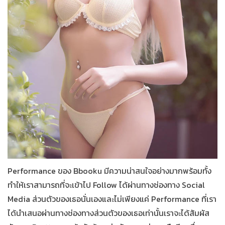
P
erformance
ของ Bbooku มีความน่าสนใจอย่างมากพร้อมทั้ง
ทำให้เราสามารถที่จะเข้าไป Follow ได้ผ่านทางช่องทาง Social
Media ส่วนตัวของเธอนั่นเองและไม่เพียงแค่ P
erformance
ที่เรา
ได้นำเสนอผ่านทางช่องทางส่วนตัวของเธอเท่านั้นเราจะได้สัมผัส