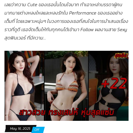
เลยว่าความ Cute ของเธอนั้นโดนใจมาก ทำเอาเหล่าบรรดาผู้คน
มากมายต่างหลงใหลและหลงรักใน Performance ของเธออย่าง
เต็มที่ โดยเฉพาะหนุ่มๆ ในวงการของเธอที่สนใจในการนำเสนอเรื่อง
ราวที่ดูดี เธอจัดเต็มให้กับทุกคนได้เข้ามา Follow ผลงานสาย Sexy
สุดฟินเวอร์ ที่มีความ…
May 16, 2025
Off