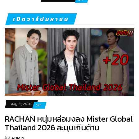
เปิดวาร์ปมหาชน
July 15, 2026
Off
RACHAN หนุ่มหล่อมงลง Mister Global
Thailand 2026 ละมุนเกินต้าน
By
ADMIN