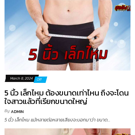
March 8, 2024
Off
5 นิ้ว เล็กไหม ต้องขนาดเท่าไหน ถึงจะโดน
ใจสาวแล้วที่เรียกขนาดใหญ่
By
ADMIN
5 นิ้ว เล็กไหม แม้หลายต่อหลายเสียงจะบอกมาว่า ขนาด...