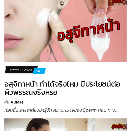
March 8, 2024
Off
อสุจิทาหน้า ทำได้จริงไหม มีประโยชน์ต่อ
ผิวพรรณจริงหรอ
By
ADMIN
ก่อนอื่นเลยเราต้องมารู้จัก ความหมายของ Sperm ก่อน ทาง...