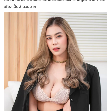
เชียลเป็นจำนวนมาก