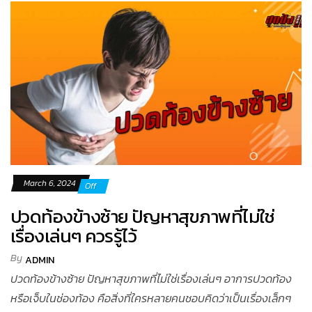
March 6, 2024
Off
ปวดท้องข้างซ้าย ปัญหาสุขภาพที่ไม่ใช่
เรื่องเล่นๆ ควรรู้ไว้
By
ADMIN
ปวดท้องข้างซ้าย ปัญหาสุขภาพที่ไม่ใช่เรื่องเล่นๆ อาการปวดท้อง
หรือเจ็บในช่องท้อง คือสิ่งที่ใครหลายคนชอบคิดว่าเป็นเรื่องเล็กๆ