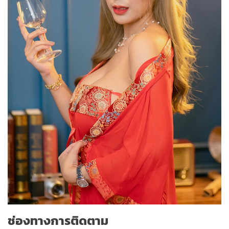
ช่องทางการติดตาม