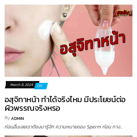
March 8, 2024
Off
อสุจิทาหน้า ทำได้จริงไหม มีประโยชน์ต่อ
ผิวพรรณจริงหรอ
By
ADMIN
ก่อนอื่นเลยเราต้องมารู้จัก ความหมายของ Sperm ก่อน ทาง...