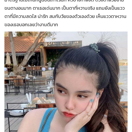
ขนตางอนมาก ตาเธอเด่นมาก เป็นตาที่หวานจริง แถมยังเป็นแวว
ตาที่มีความสดใส น่ารัก สมกับวัยของตัวเองด้วย เห็นแววตาหวาน
ของเธอบอกเลยว่างานดีมาก