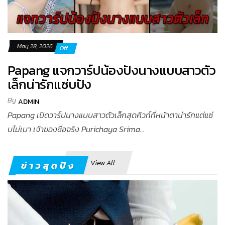
May 28, 2026
Off
Papang แจกวาร์ปน้องปังนางแบบสาวตัว
เล็กน่ารักแซ่บปัง
By
ADMIN
Papang เปิดวาร์ปนางแบบสาวตัวเล็กสุดคิวท์ที่หน้าตาน่ารักแต่แซ่
บไม่เบา เจ้าของชื่อจริง Purichaya Srima...
View All
ข่าวสุดปัง