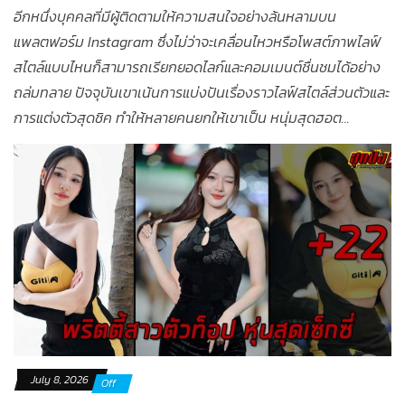
อีกหนึ่งบุคคลที่มีผู้ติดตามให้ความสนใจอย่างล้นหลามบน
แพลตฟอร์ม Instagram ซึ่งไม่ว่าจะเคลื่อนไหวหรือโพสต์ภาพไลฟ์
สไตล์แบบไหนก็สามารถเรียกยอดไลก์และคอมเมนต์ชื่นชมได้อย่าง
ถล่มทลาย ปัจจุบันเขาเน้นการแบ่งปันเรื่องราวไลฟ์สไตล์ส่วนตัวและ
การแต่งตัวสุดชิค ทำให้หลายคนยกให้เขาเป็น หนุ่มสุดฮอต...
July 8, 2026
Off