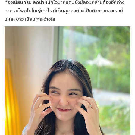
ท้องเนียนกริบ ลดน้ำหนักไวมากแถมยังมีลอนกล้ามท้องอีกต่าง
หาก สะโพกไม่ใหญ่เท่าไร ทีเด็ดสุดคงต้องเป็นผิวขาวของเธอนี่
แหละ ขาว เนียน กระจ่างใส