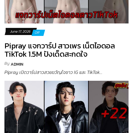
June 17, 2026
Off
Pipray แจกวาร์ป สาวเพร เน็ตไอดอล
TikTok 1.5M ปังเด็ดสะกดใจ
By
ADMIN
Pipray เปิดวาร์ปสาวสวยขวัญใจชาว IG และ TikTok...