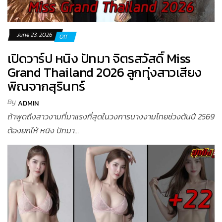
June 23, 2026
Off
เปิดวาร์ป หนิง ปัทมา จิตรสวัสดิ์ Miss
Grand Thailand 2026 ลูกทุ่งสาวเสียง
พิณจากสุรินทร์
By
ADMIN
ถ้าพูดถึงสาวงามที่มาแรงที่สุดในวงการนางงามไทยช่วงต้นปี 2569
ต้องยกให้ หนิง ปัทมา...