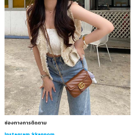
ช่องทางการติดตาม
Instagram :kkannom