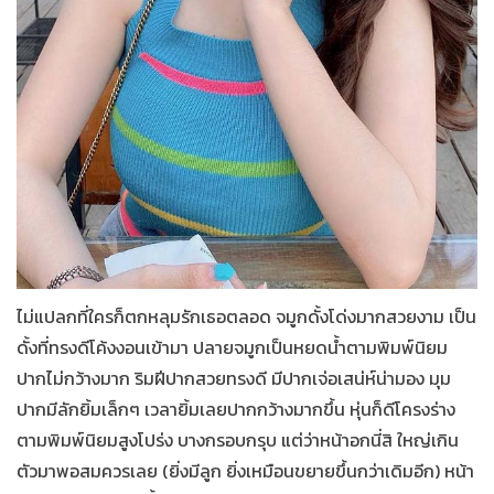
ไม่แปลกที่ใครก็ตกหลุมรักเธอตลอด จมูกดั้งโด่งมากสวยงาม เป็น
ดั้งที่ทรงดีโค้งงอนเข้ามา ปลายจมูกเป็นหยดน้ำตามพิมพ์นิยม
ปากไม่กว้างมาก ริมฝีปากสวยทรงดี มีปากเจ่อเสน่ห์น่ามอง มุม
ปากมีลักยิ้มเล็กๆ เวลายิ้มเลยปากกว้างมากขึ้น หุ่นก็ดีโครงร่าง
ตามพิมพ์นิยมสูงโปร่ง บางกรอบกรุบ แต่ว่าหน้าอกนี่สิ ใหญ่เกิน
ตัวมาพอสมควรเลย (ยิ่งมีลูก ยิ่งเหมือนขยายขึ้นกว่าเดิมอีก) หน้า