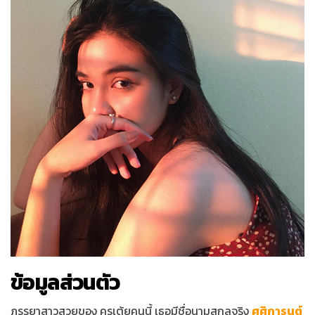
ข้อมูลส่วนตัว
ภรรยาสาวสวยของ ครูเต้ยคนนี้ เธอมีชื่อนามสกุลจริง
ศศิการนต์