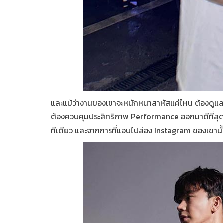
และแม้ว่างานของเขาจะหนักหนาสาหัสแค่ไหน ต้องดูแลทั้ง
ต้องควบคุมประสิทธิภาพ Performance ออกมาดีที่สุด แ
ทีเดียว และจากการที่แอบไปส่อง Instagram ของเขานั้น ป