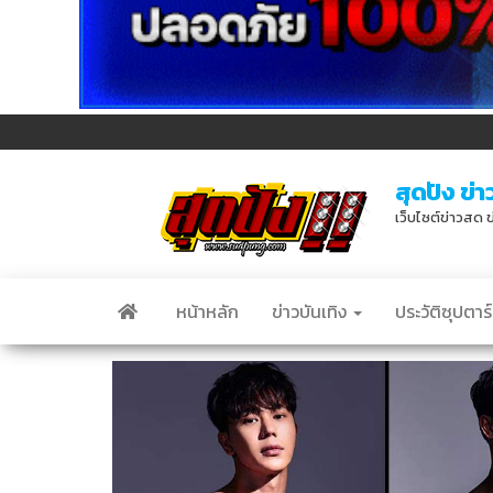
สุดปัง ข่า
เว็บไซต์ข่าวสด ข
หน้าหลัก
ข่าวบันเทิง
ประวัติซุปตาร์