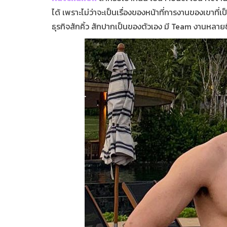
ได้ เพราะไม่ว่าจะเป็นเรื่องของหน้าที่การงานของเขาที่เ
ธุรกิจสักคิ้ว สักปากเป็นของตัวเอง มี Team งานหลายช