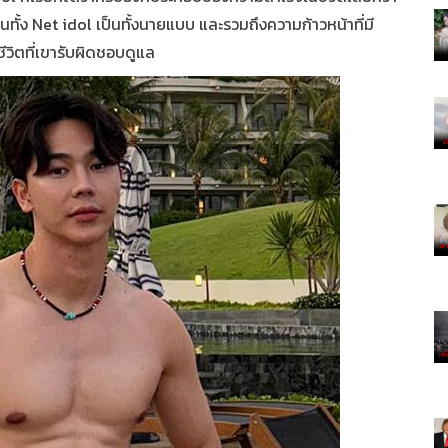
ป็นทั้ง Net idol เป็นทั้งนายแบบ และรวมถึงความก้าวหน้าที่มี
ีวิตที่เขารับผิดชอบดูแล