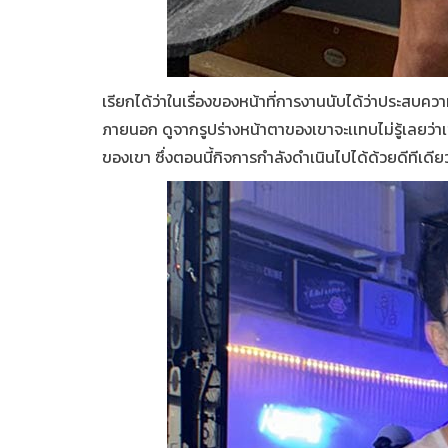
เรียกได้ว่าในเรื่องของหน้าที่การงานนับได้ว่าประสบคว
ภายนอก ดูจากรูปร่างหน้าตาของเขาจะเเทบไม่รู้เลยว่าเข
ของเขา ซึ่งตอนนี้กิจการกำลังดำเนินไปได้ด้วยดีทีเดีย