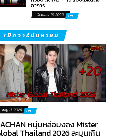
อาการ
October 16, 2020
Off
เปิดวาร์ปมหาชน
July 15, 2026
Off
ACHAN หนุ่มหล่อมงลง Mister
lobal Thailand 2026 ละมุนเกิน