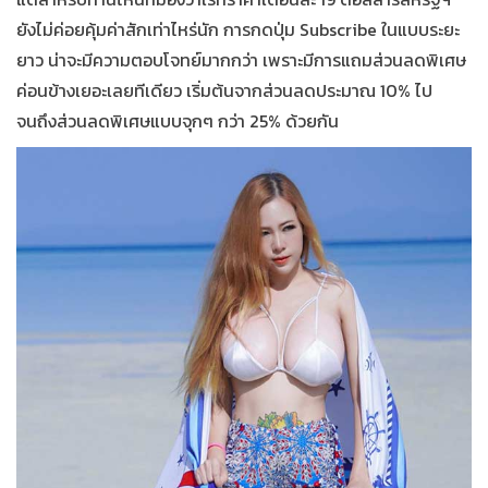
ยังไม่ค่อยคุ้มค่าสักเท่าไหร่นัก การกดปุ่ม Subscribe ในแบบระยะ
ยาว น่าจะมีความตอบโจทย์มากกว่า เพราะมีการแถมส่วนลดพิเศษ
ค่อนข้างเยอะเลยทีเดียว เริ่มต้นจากส่วนลดประมาณ 10% ไป
จนถึงส่วนลดพิเศษแบบจุกๆ กว่า 25% ด้วยกัน