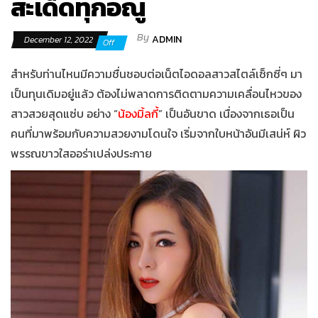
สะเด็ดทุกอณู
By
ADMIN
December 12, 2022
Off
สำหรับท่านไหนมีความชื่นชอบต่อเน็ตไอดอลสาวสไตล์เซ็กซี่ๆ มา
เป็นทุนเดิมอยู่แล้ว ต้องไม่พลาดการติดตามความเคลื่อนไหวของ
สาวสวยสุดแซ่บ อย่าง “
น้องมิ้ลกี้
” เป็นอันขาด เนื่องจากเธอเป็น
คนที่มาพร้อมกับความสวยงามโดนใจ เริ่มจากใบหน้าอันมีเสน่ห์ ผิว
พรรณขาวใสออร่าเปล่งประกาย