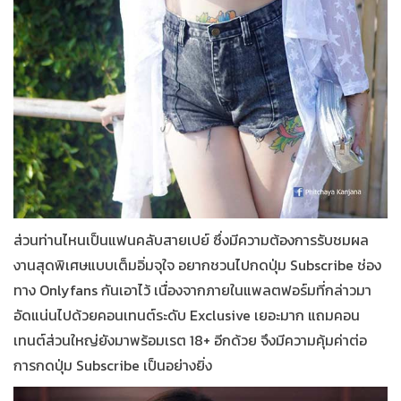
ส่วนท่านไหนเป็นแฟนคลับสายเปย์ ซึ่งมีความต้องการรับชมผล
งานสุดพิเศษแบบเต็มอิ่มจุใจ อยากชวนไปกดปุ่ม Subscribe ช่อง
ทาง Onlyfans กันเอาไว้ เนื่องจากภายในแพลตฟอร์มที่กล่าวมา
อัดแน่นไปด้วยคอนเทนต์ระดับ Exclusive เยอะมาก แถมคอน
เทนต์ส่วนใหญ่ยังมาพร้อมเรต 18+ อีกด้วย จึงมีความคุ้มค่าต่อ
การกดปุ่ม Subscribe เป็นอย่างยิ่ง