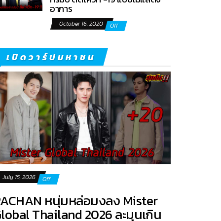
อาการ
October 16, 2020
Off
เปิดวาร์ปมหาชน
July 15, 2026
Off
ACHAN หนุ่มหล่อมงลง Mister
lobal Thailand 2026 ละมุนเกิน