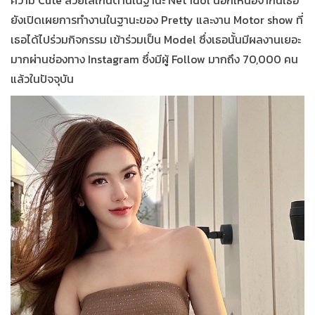
ยังเปิดเผยการทำงานในฐานะของ Pretty และงาน Motor show ที่
เธอได้ไปร่วมกิจกรรม เข้าร่วมเป็น
Model
ซึ่งเธอนั้นมีผลงานเยอะ
มากผ่านช่องทาง Instagram ซึ่งมีผู้ Follow มากถึง 70,000 คน
แล้วในปัจจุบัน