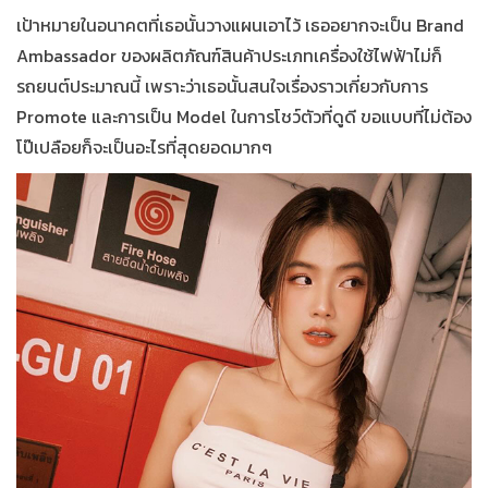
เป้าหมายในอนาคตที่เธอนั้นวางแผนเอาไว้ เธออยากจะเป็น Brand
Ambassador ของผลิตภัณฑ์สินค้าประเภทเครื่องใช้ไฟฟ้าไม่ก็
รถยนต์ประมาณนี้ เพราะว่าเธอนั้นสนใจเรื่องราวเกี่ยวกับการ
Promote
และการเป็น Model ในการโชว์ตัวที่ดูดี ขอแบบที่ไม่ต้อง
โป๊เปลือยก็จะเป็นอะไรที่สุดยอดมากๆ