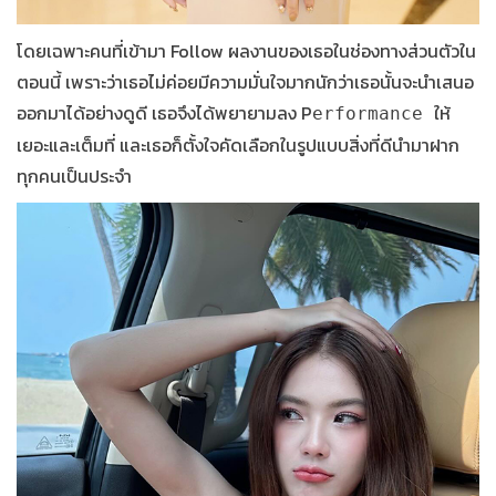
โดยเฉพาะคนที่เข้ามา Follow ผลงานของเธอในช่องทางส่วนตัวใน
ตอนนี้ เพราะว่าเธอไม่ค่อยมีความมั่นใจมากนักว่าเธอนั้นจะนำเสนอ
ออกมาได้อย่างดูดี เธอจึงได้พยายามลง P
ให้
erformance
เยอะและเต็มที่ และเธอก็ตั้งใจคัดเลือกในรูปแบบสิ่งที่ดีนำมาฝาก
ทุกคนเป็นประจำ