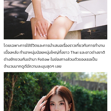
โดยเฉพาะการใช้ชีวิตและการนำเสนอเรื่องราวเกี่ยวกับการทำงาน
เบื้องหลัง ทำเอาหนุ่มน้อยหนุ่มใหญ่ทั้งชาว Thai และชาวต่างชาติ
ต่างชักชวนกันเข้ามา Follow ในช่องทางส่วนตัวของเธอเป็น
จำนวนมากดูดีมีความละมุนสุดๆ เลย