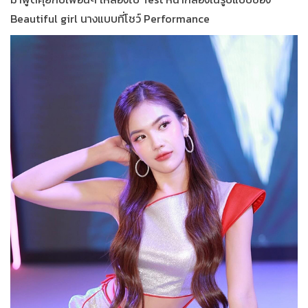
Beautiful girl นางแบบที่โชว์ Performance