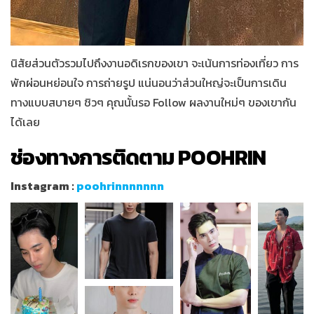
นิสัยส่วนตัวรวมไปถึงงานอดิเรกของเขา จะเน้นการท่องเที่ยว การ
พักผ่อนหย่อนใจ การถ่ายรูป แน่นอนว่าส่วนใหญ่จะเป็นการเดิน
ทางแบบสบายๆ ชิวๆ คุณนั้นรอ Follow ผลงานใหม่ๆ ของเขากัน
ได้เลย
ช่องทางการติดตาม POOHRIN
Instagram :
poohrinnnnnnn