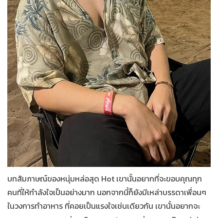
บทสัมภาษณ์ของหนุ่มหล่อสุด Hot เขานั้นอยากที่จะขอบคุณทุก
คนที่ให้กำลังใจเป็นอย่างมาก นอกจากนี้ก็ยังมีเหล่าบรรดาเพื่อนๆ
ในวงการทำอาหาร ที่คอยเป็นแรงใจเช่นเดียวกัน เขานั้นอยากจะ