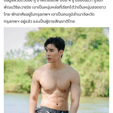
พัฒนวิริยะวาณิช เขาเป็นหนุ่มหล่อที่เรียกได้ว่าเป็นหนุ่มฮอตชาว
ไทย พักอาศัยอยู่ในกรุงเทพฯ เขาเป็นคนภูมิลำเนาจังหวัด
กรุงเทพฯ อยู่แล้ว และเป็นผู้ชายสัญชาติไทย