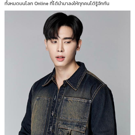
ทั้งหมดบนโลก Online ที่ได้นำมาลงให้ทุกคนได้รู้จักกัน