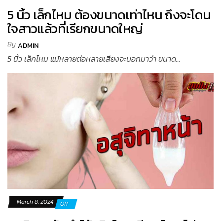
5 นิ้ว เล็กไหม ต้องขนาดเท่าไหน ถึงจะโดน
ใจสาวแล้วที่เรียกขนาดใหญ่
By
ADMIN
5 นิ้ว เล็กไหม แม้หลายต่อหลายเสียงจะบอกมาว่า ขนาด...
March 8, 2024
Off