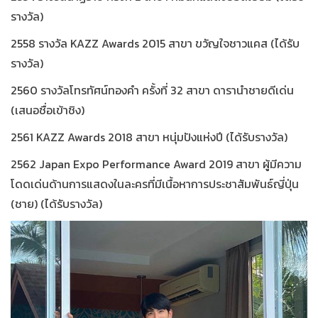
รางวัล)
2558 รางวัล KAZZ Awards 2015 สาขา ขวัญใจชาวแคส (ได้รับ
รางวัล)
2560 รางวัลโทรทัศน์ทองคำ ครั้งที่ 32 สาขา ดารานำชายดีเด่น
(เสนอชื่อเข้าชิง)
2561 KAZZ Awards 2018 สาขา หนุ่มปังแห่งปี (ได้รับรางวัล)
2562 Japan Expo Performance Award 2019 สาขา ผู้มีความ
โดดเด่นด้านการแสดงในละครที่มีเนื้อหาการประชาสัมพันธ์ญี่ปุ่น
(ชาย) (ได้รับรางวัล)