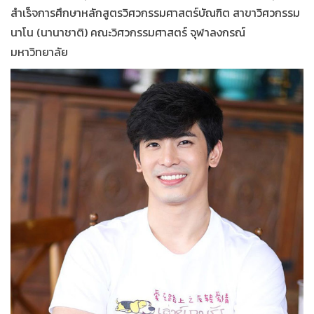
สำเร็จการศึกษาหลักสูตรวิศวกรรมศาสตร์บัณฑิต สาขาวิศวกรรม
นาโน (นานาชาติ) คณะวิศวกรรมศาสตร์ จุฬาลงกรณ์
มหาวิทยาลัย