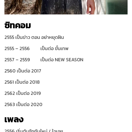
ซิทคอม
2555 เป็นข่าว ตอน อย่าหยุดฝัน
2555 – 2556 เป็นต่อ ขั้นเทพ
2557 – 2559 เป็นต่อ NEW SEASON
2560 เป็นต่อ 2017
2561 เป็นต่อ 2018
2562 เป็นต่อ 2019
2563 เป็นต่อ 2020
เพลง
2556 เริ่มต้นรักกันใหม่ / ใจเอย