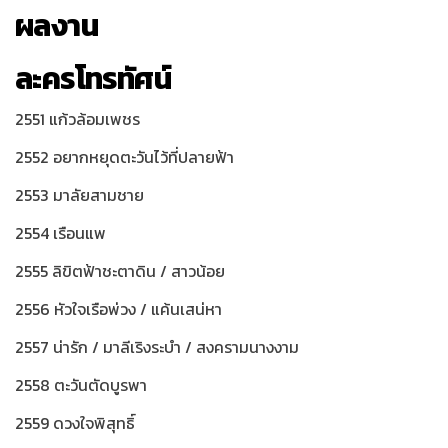
ผลงาน
ละครโทรทัศน์
2551 แก้วล้อมเพชร
2552 อยากหยุดตะวันไว้ที่ปลายฟ้า
2553 มาลัยสามชาย
2554 เรือนแพ
2555 ลิขิตฟ้าชะตาดิน / สาวน้อย
2556 หัวใจเรือพ่วง / แค้นเสน่หา
2557 น่ารัก / มาลีเริงระบำ / สงครามนางงาม
2558 ตะวันตัดบูรพา
2559 ดวงใจพิสุทธิ์