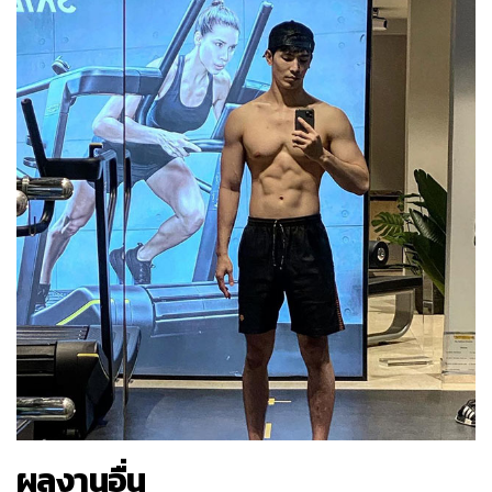
ผลงานอื่น