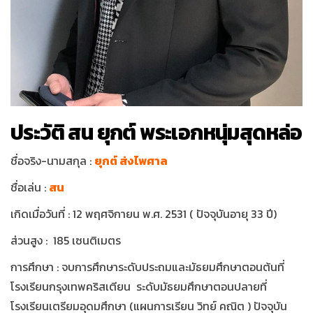
ประวัติ สน ยุกต์ พระเอกหนุ่มสุดหล่อ
ชื่อจริง-นามสกุล :
ยุกต์ ส่งไพศาล
ชื่อเล่น :
สน
เกิดเมื่อวันที่ : 12 พฤศจิกายน พ.ศ. 2531 ( ปัจจุบันอายุ 33 ปี)
ส่วนสูง : 185 เซนติเมตร
การศึกษา : จบการศึกษาระดับประถมและมัธยมศึกษาตอนต้นที่
โรงเรียนกรุงเทพคริสเตียน ระดับมัธยมศึกษาตอนปลายที่
โรงเรียนเตรียมอุดมศึกษา (แผนการเรียน วิทย์ คณิต ) ปัจจุบัน