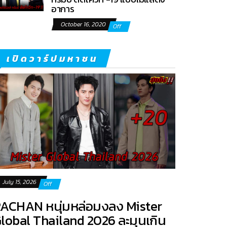
อาการ
October 16, 2020
Off
เปิดวาร์ปมหาชน
July 15, 2026
Off
ACHAN หนุ่มหล่อมงลง Mister
lobal Thailand 2026 ละมุนเกิน