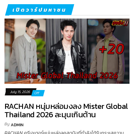
เปิดวาร์ปมหาชน
July 15, 2026
Off
RACHAN หนุ่มหล่อมงลง Mister Global
Thailand 2026 ละมุนเกินต้าน
By
ADMIN
RACHAN ครีเอเตอร์หนุ่มหล่อลุคสุดปังที่กำลังได้รับกระแสความ