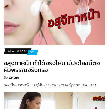
March 8, 2024
Off
อสุจิทาหน้า ทำได้จริงไหม มีประโยชน์ต่อ
ผิวพรรณจริงหรอ
By
ADMIN
ก่อนอื่นเลยเราต้องมารู้จัก ความหมายของ Sperm ก่อน ทาง...