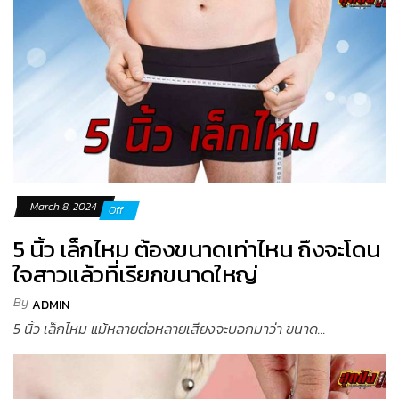
March 8, 2024
Off
5 นิ้ว เล็กไหม ต้องขนาดเท่าไหน ถึงจะโดน
ใจสาวแล้วที่เรียกขนาดใหญ่
By
ADMIN
5 นิ้ว เล็กไหม แม้หลายต่อหลายเสียงจะบอกมาว่า ขนาด...