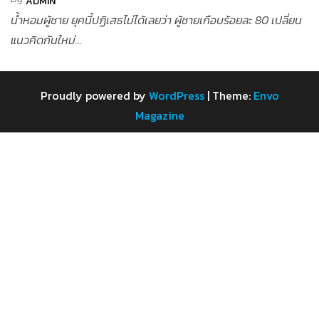
ADMIN
น้ำหอมผู้ชาย ยุคนี้ปฏิเสธไม่ได้เลยว่า ผู้ชายเกือบร้อยละ 80 เปลี่ยน
แนวคิดกันใหม่...
Proudly powered by
WordPress
|
Theme:
Envo
Magazine