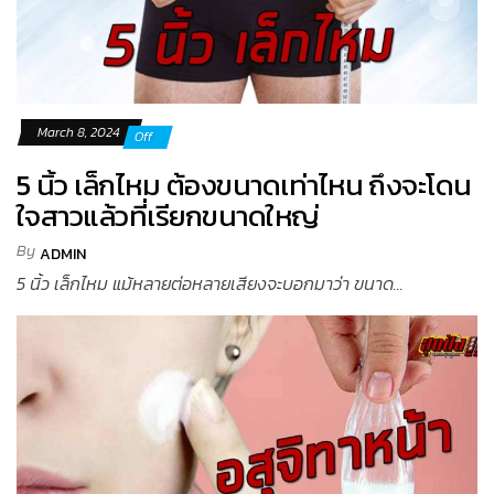
March 8, 2024
Off
5 นิ้ว เล็กไหม ต้องขนาดเท่าไหน ถึงจะโดน
ใจสาวแล้วที่เรียกขนาดใหญ่
By
ADMIN
5 นิ้ว เล็กไหม แม้หลายต่อหลายเสียงจะบอกมาว่า ขนาด...