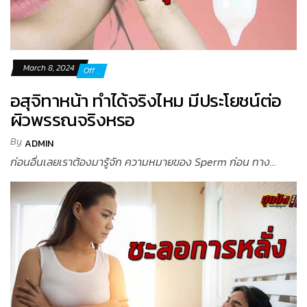
March 8, 2024
Off
อสุจิทาหน้า ทำได้จริงไหม มีประโยชน์ต่อ
ผิวพรรณจริงหรอ
By
ADMIN
ก่อนอื่นเลยเราต้องมารู้จัก ความหมายของ Sperm ก่อน ทาง...