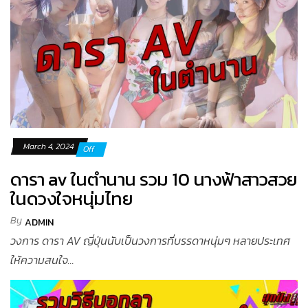
March 4, 2024
Off
ดารา av ในตำนาน รวม 10 นางฟ้าสาวสวย
ในดวงใจหนุ่มไทย
By
ADMIN
วงการ ดารา AV ญี่ปุ่นนับเป็นวงการที่บรรดาหนุ่มๆ หลายประเทศ
ให้ความสนใจ...