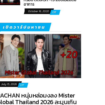
อาการ
October 16, 2020
Off
เปิดวาร์ปมหาชน
July 15, 2026
Off
ACHAN หนุ่มหล่อมงลง Mister
lobal Thailand 2026 ละมุนเกิน