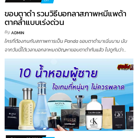
ขอบตาดำ รวมวิธีบอกลาสภาพหมีแพด้า
ตาคล้ำแบบเร่งด่วน
By
ADMIN
ใครที่ต้องทนกับสภาพการเป็น Panda ขอบตาดำมาเนิ่นนาน นับ
จากวันนี้ได้เวลาบอกลาหมดปัญหาขอบตาดำกันแล้ว ไปดูกันว่า...