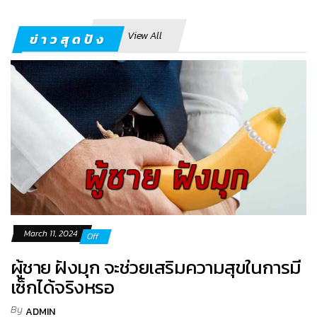
View All
ข่าวสุดปัง
March 11, 2024
Off
ผู้ชาย ฝังมุก จะช่วยเสริมความสุขในการมี
เซ็กได้จริงหรอ
By
ADMIN