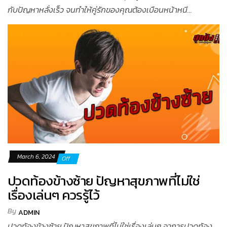
กับปัญหาหลั่งเร็ว จนทำให้คู่รักของคุณต้องเบือนหน้าหนี...
March 6, 2024
Off
ปวดท้องข้างซ้าย ปัญหาสุขภาพที่ไม่ใช่
เรื่องเล่นๆ ควรรู้ไว้
By
ADMIN
ปวดท้องข้างซ้าย ปัญหาสุขภาพที่ไม่ใช่เรื่องเล่นๆ อาการปวดท้อง