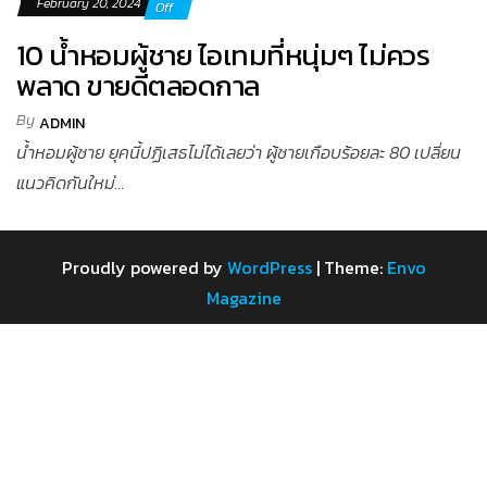
February 20, 2024
Off
10 น้ำหอมผู้ชาย ไอเทมที่หนุ่มๆ ไม่ควร
พลาด ขายดีตลอดกาล
By
ADMIN
น้ำหอมผู้ชาย ยุคนี้ปฏิเสธไม่ได้เลยว่า ผู้ชายเกือบร้อยละ 80 เปลี่ยน
แนวคิดกันใหม่...
Proudly powered by
WordPress
|
Theme:
Envo
Magazine