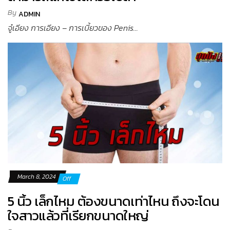
By
ADMIN
จู๋เอียง การเอียง – การเบี้ยวของ Penis...
March 8, 2024
Off
5 นิ้ว เล็กไหม ต้องขนาดเท่าไหน ถึงจะโดน
ใจสาวแล้วที่เรียกขนาดใหญ่