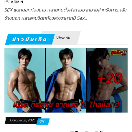
By
ADMIN
SEX แตกนอกท้องไหม หลายคนตั้งคำถามมากมายสำหรับการหลั่ง
ข้างนอก หลายคนวิตกกังวลใจว่าหากมี Sex...
View All
ข่าวบันเทิง
October 21, 2025
Off