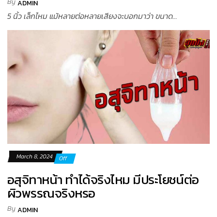
By
ADMIN
5 นิ้ว เล็กไหม แม้หลายต่อหลายเสียงจะบอกมาว่า ขนาด...
March 8, 2024
Off
อสุจิทาหน้า ทำได้จริงไหม มีประโยชน์ต่อ
ผิวพรรณจริงหรอ
By
ADMIN