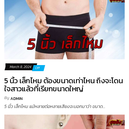
March 8, 2024
Off
5 นิ้ว เล็กไหม ต้องขนาดเท่าไหน ถึงจะโดน
ใจสาวแล้วที่เรียกขนาดใหญ่
By
ADMIN
5 นิ้ว เล็กไหม แม้หลายต่อหลายเสียงจะบอกมาว่า ขนาด...