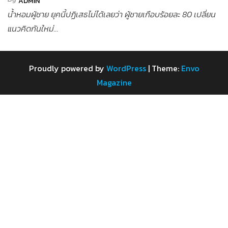
ADMIN
น้ำหอมผู้ชาย ยุคนี้ปฏิเสธไม่ได้เลยว่า ผู้ชายเกือบร้อยละ 80 เปลี่ยน
แนวคิดกันใหม่...
Proudly powered by
WordPress
|
Theme:
Envo
Magazine