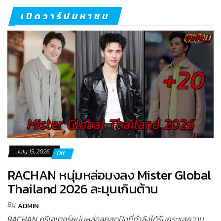
เปิดวาร์ปมหาชน
July 15, 2026
Off
RACHAN หนุ่มหล่อมงลง Mister Global
Thailand 2026 ละมุนเกินต้าน
By
ADMIN
RACHAN ครีเอเตอร์หนุ่มหล่อลุคสุดปังที่กำลังได้รับกระแสความ