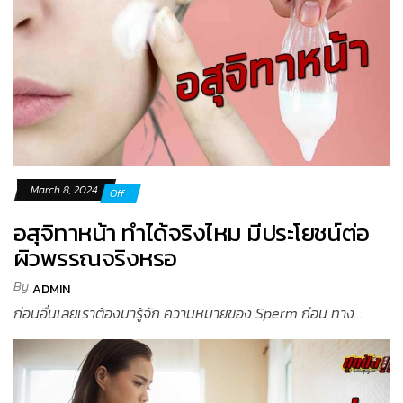
March 8, 2024
Off
อสุจิทาหน้า ทำได้จริงไหม มีประโยชน์ต่อ
ผิวพรรณจริงหรอ
By
ADMIN
ก่อนอื่นเลยเราต้องมารู้จัก ความหมายของ Sperm ก่อน ทาง...