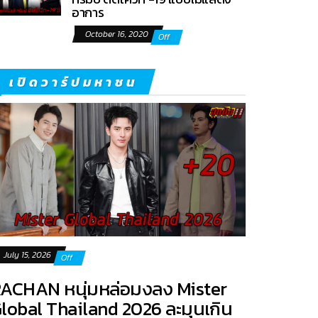
อาการ
October 16, 2020
Off
เปิดวาร์ปมหาชน
July 15, 2026
Off
ACHAN หนุ่มหล่อมงลง Mister
lobal Thailand 2026 ละมุนเกิน