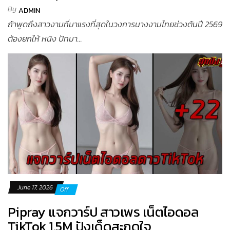
By
ADMIN
ถ้าพูดถึงสาวงามที่มาแรงที่สุดในวงการนางงามไทยช่วงต้นปี 2569
ต้องยกให้ หนิง ปัทมา...
June 17, 2026
Off
Pipray แจกวาร์ป สาวเพร เน็ตไอดอล
TikTok 1.5M ปังเด็ดสะกดใจ