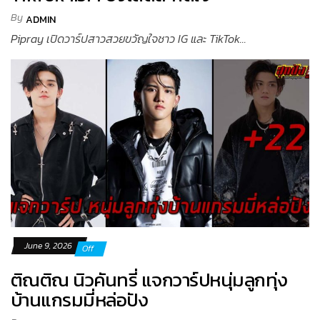
By
ADMIN
Pipray เปิดวาร์ปสาวสวยขวัญใจชาว IG และ TikTok...
June 9, 2026
Off
ติณติณ นิวคันทรี่ แจกวาร์ปหนุ่มลูกทุ่ง
บ้านแกรมมี่หล่อปัง