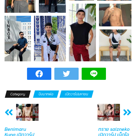
Category
ปังมากพ่อ
เปิดวาร์ปมหาชน
Benimaru
ทราย saizneko
Kung เปิดวาร์ป
เปิดวาร์ป เน็ตไอ