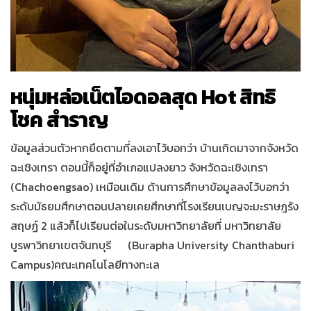
หนุ่มหล่อเน็ตไอดอลสุด Hot
สิทธิ
โชค สำราญ
ข้อมูลส่วนตัวหากยึดตามที่ลงเอาไว้บอกว่า บ้านเกิดมาจากจังหวัด
ฉะเชิงเทรา ตอนนี้ก็อยู่ที่อำเภอแปลงยาว จังหวัดฉะเชิงเทรา
(Chachoengsao) เหมือนเดิม ด้านการศึกษาข้อมูลลงไว้บอกว่า
ระดับมัธยมศึกษาตอนปลายเคยศึกษาที่โรงเรียนเบญจะมะราษฎรัง
สฤษฏ์ 2 แล้วก็ไปเรียนต่อในระดับมหาวิทยาลัยที่ มหาวิทยาลัย
บูรพาวิทยาเขตจันทบุรี (Burapha University Chanthaburi
Campus)คณะเทคโนโลยีทางทะเล