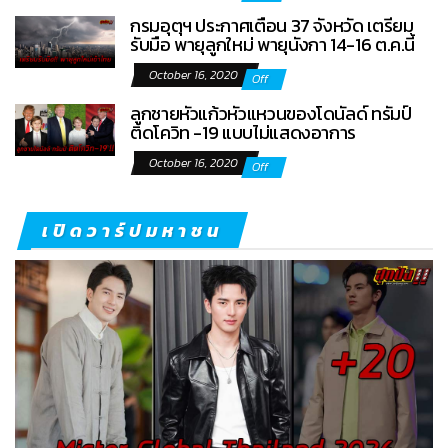
กรมอุตุฯ ประกาศเตือน 37 จังหวัด เตรียม
รับมือ พายุลูกใหม่ พายุนังกา 14-16 ต.ค.นี้
October 16, 2020
Off
ลูกชายหัวแก้วหัวแหวนของโดนัลด์ ทรัมป์
ติดโควิท -19 แบบไม่แสดงอาการ
October 16, 2020
Off
เปิดวาร์ปมหาชน