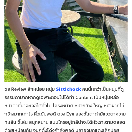
ขอ
Review
สักหน่อย หนุ่ม
Sittichock
คนนี้เราว่าเป็นหนุ่มที่ดู
ธรรมดามากหากดูเฉพาะตอนไม่ได้ทำ Content เป็นหนุ่มหล่อ
หน้าตาที่น่าจะเจอได้ทั่วไป โครงหน้าดี หน้ากว้าง ใหญ่ หน้าผากไม่
กว้างมากเท่าไร คิ้วเข้มพอดี ดวง
Eye
สองชั้นตาดำมีแววตาความ
ทะเล้น ขี้เล่น สนุกสนาน แบบใครอยู่ใกล้น่าจะได้หัวเราะตามตลอด
ด้วยเหมือนกัน จมูกดั้งโด่งกำลังพอดี ปลายจมูกแดงเล็กน้อย