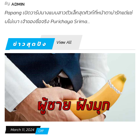
By
ADMIN
Papang เปิดวาร์ปนางแบบสาวตัวเล็กสุดคิวท์ที่หน้าตาน่ารักแต่แซ่
บไม่เบา เจ้าของชื่อจริง Purichaya Srima...
View All
ข่าวสุดปัง
March 11, 2024
Off