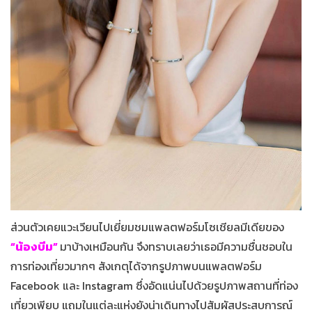
ส่วนตัวเคยแวะเวียนไปเยี่ยมชมแพลตฟอร์มโซเชียลมีเดียของ
“น้องบีม”
มาบ้างเหมือนกัน จึงทราบเลยว่าเธอมีความชื่นชอบใน
การท่องเที่ยวมากๆ สังเกตุได้จากรูปภาพบนแพลตฟอร์ม
Facebook และ Instagram ซึ่งอัดแน่นไปด้วยรูปภาพสถานที่ท่อง
เที่ยวเพียบ แถมในแต่ละแห่งยังน่าเดินทางไปสัมผัสประสบการณ์