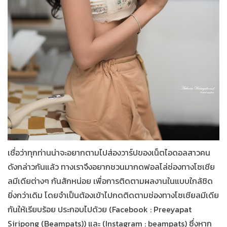
เชื่อว่าทุกท่านน่าจะอยากตามไปส่องวาร์ปของเน็ตไอดอลสาวคน
ดังกล่าวกันแล้ว ทางเราจึงอยากชวนมากดฟอลโล่ช่องทางโซเชีย
ลมีเดียต่างๆ กันสักหน่อย เพื่อการติดตามผลงานในแบบใกล้ชิด
ยิ่งกว่าเดิม โดยจำเป็นต้องเข้าไปกดติดตามช่องทางโซเชียลมีเดีย
กันให้เรียบร้อย ประกอบไปด้วย (Facebook : Preeyapat
Siripong (Beampats)) และ (Instagram : beampats) ซึ่งหาก