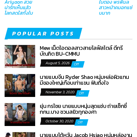
Ariyaon สวย
ใบตอง พรพิมล
น่ารักเห็นแล้ว
สาวหน้าคมอกแซ่
โลกสดใสทั้งใบ
บมาก
POPULAR POSTS
Mew เน็ตไอดอลสาวสายไลฟ์สไตล์ ดีกรี
บัณฑิต BU-CMMU
August 5, 2026
Off
นายแบบจีน Ryder Shao หนุ่มหล่อผิวแทน
มีของใหญ่เกือบเท่าแขน ฟินถึงใจ
November 3, 2020
Off
ยุ่น กรไชย นายแบบหนุ่มสุดแซ่บ ถ่ายเซ็กซี่
กกน.บาง ชวนสยิวทุกองศา
October 30, 2020
Off
นายแบบไต้หวัน Jacob Hsiao หนุ่มหล่องาน