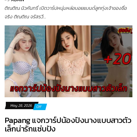
ติณติณ นิวคันทรี่ เปิดวาร์ปหนุ่มหล่อบอยแบนด์ลูกทุ่งเจ้าของชื่อ
จริง ติณติณ จรัสรวี...
May 28, 2026
Off
Papang แจกวาร์ปน้องปังนางแบบสาวตัว
เล็กน่ารักแซ่บปัง