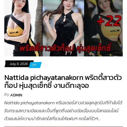
July 8, 2026
Off
Nattida pichayatanakorn พริตตี้สาวตัว
ท็อป หุ่นสุดเซ็กซี่ งานดีทะลุจอ
By
ADMIN
Nattida pichayatanakorn ครีเอเตอร์สาวสวยลุคสุดปังที่กำลังได้
รับกระแสความนิยมและเป็นที่พูดถึงอย่างต่อเนื่องบนโลกออนไลน์
ด้วยเสน่ห์ความน่ารักสดใสที่ชวนให้แฟนๆ กดไลก์รัวๆ...