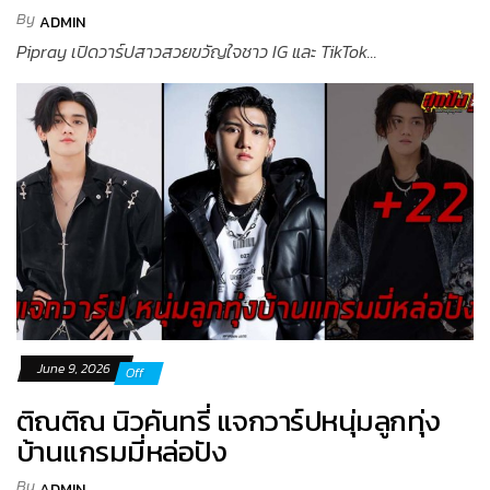
By
ADMIN
Pipray เปิดวาร์ปสาวสวยขวัญใจชาว IG และ TikTok...
June 9, 2026
Off
ติณติณ นิวคันทรี่ แจกวาร์ปหนุ่มลูกทุ่ง
บ้านแกรมมี่หล่อปัง
By
ADMIN