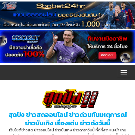
T
o
g
g
l
สุดปัง ข่าวสดออนไลน์ ข่าวด่วนทันเหตุการณ์
e
ข่าวบันเทิง เรื่องเด่น ข่าวดังวันนี้
n
เว็บไซต์ข่าวสด ข่าวออนไลน์ ข่าวบันเทิง ข่าวดาราวันนี้ ที่ดีที่สุด แนะนำ เกม
a