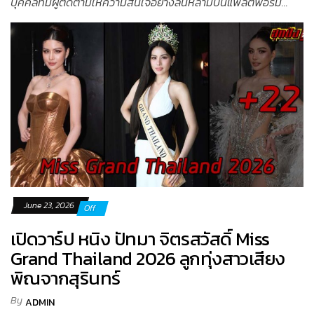
บุคคลที่มีผู้ติดตามให้ความสนใจอย่างล้นหลามบนแพลตฟอร์ม...
June 23, 2026
Off
เปิดวาร์ป หนิง ปัทมา จิตรสวัสดิ์ Miss
Grand Thailand 2026 ลูกทุ่งสาวเสียง
พิณจากสุรินทร์
By
ADMIN