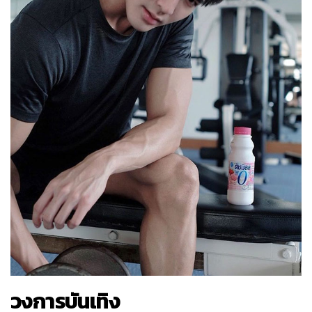
วงการบันเทิง