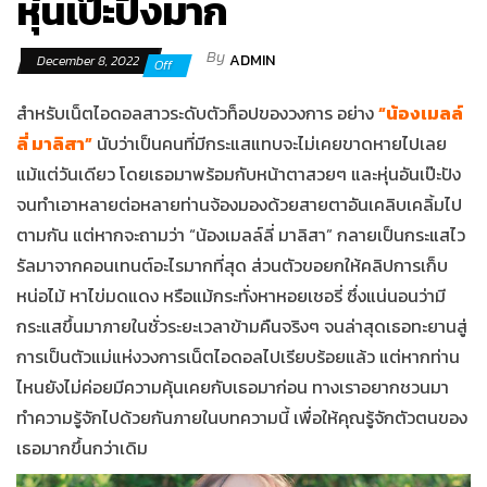
หุ่นเป๊ะปังมาก
By
ADMIN
December 8, 2022
Off
สำหรับเน็ตไอดอลสาวระดับตัวท็อปของวงการ อย่าง
“น้องเมลล์
ลี่ มาลิสา”
นับว่าเป็นคนที่มีกระแสแทบจะไม่เคยขาดหายไปเลย
แม้แต่วันเดียว โดยเธอมาพร้อมกับหน้าตาสวยๆ และหุ่นอันเป๊ะปัง
จนทำเอาหลายต่อหลายท่านจ้องมองด้วยสายตาอันเคลิบเคลิ้มไป
ตามกัน แต่หากจะถามว่า “น้องเมลล์ลี่ มาลิสา” กลายเป็นกระแสไว
รัลมาจากคอนเทนต์อะไรมากที่สุด ส่วนตัวขอยกให้คลิปการเก็บ
หน่อไม้ หาไข่มดแดง หรือแม้กระทั่งหาหอยเชอรี่ ซึ่งแน่นอนว่ามี
กระแสขึ้นมาภายในชั่วระยะเวลาข้ามคืนจริงๆ จนล่าสุดเธอทะยานสู่
การเป็นตัวแม่แห่งวงการเน็ตไอดอลไปเรียบร้อยแล้ว แต่หากท่าน
ไหนยังไม่ค่อยมีความคุ้นเคยกับเธอมาก่อน ทางเราอยากชวนมา
ทำความรู้จักไปด้วยกันภายในบทความนี้ เพื่อให้คุณรู้จักตัวตนของ
เธอมากขึ้นกว่าเดิม