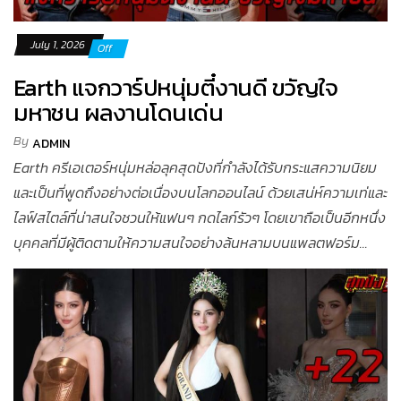
July 1, 2026
Off
Earth แจกวาร์ปหนุ่มตี๋งานดี ขวัญใจ
มหาชน ผลงานโดนเด่น
By
ADMIN
Earth ครีเอเตอร์หนุ่มหล่อลุคสุดปังที่กำลังได้รับกระแสความนิยม
และเป็นที่พูดถึงอย่างต่อเนื่องบนโลกออนไลน์ ด้วยเสน่ห์ความเท่และ
ไลฟ์สไตล์ที่น่าสนใจชวนให้แฟนๆ กดไลก์รัวๆ โดยเขาถือเป็นอีกหนึ่ง
บุคคลที่มีผู้ติดตามให้ความสนใจอย่างล้นหลามบนแพลตฟอร์ม...