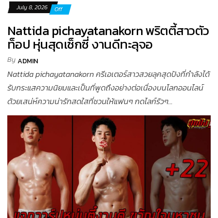
July 8, 2026
Off
Nattida pichayatanakorn พริตตี้สาวตัว
ท็อป หุ่นสุดเซ็กซี่ งานดีทะลุจอ
By
ADMIN
Nattida pichayatanakorn ครีเอเตอร์สาวสวยลุคสุดปังที่กำลังได้
รับกระแสความนิยมและเป็นที่พูดถึงอย่างต่อเนื่องบนโลกออนไลน์
ด้วยเสน่ห์ความน่ารักสดใสที่ชวนให้แฟนๆ กดไลก์รัวๆ...