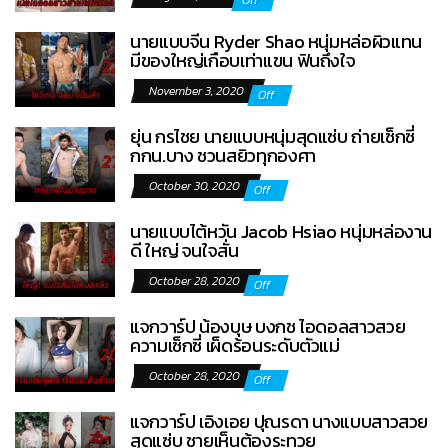
Off
นายแบบจีน Ryder Shao หนุ่มหล่อผิวแทน
มีของใหญ่เกือบเท่าแขน ฟินถึงใจ
November 3, 2020
Off
ยุ่น กรไชย นายแบบหนุ่มสุดแซ่บ ถ่ายเซ็กซี่
กกน.บาง ชวนสยิวทุกองศา
October 30, 2020
Off
นายแบบไต้หวัน Jacob Hsiao หนุ่มหล่องาน
ดี ใหญ่ จนใจสั่น
October 28, 2020
Off
แจกวาร์ป น้องบุษ บงกช ไอดอลสาวสวย
ความเซ็กซี่ เผ็ดร้อนระดับตัวแม่
October 28, 2020
Off
แจกวาร์ป เอิงเอย ปุณรดา นางแบบสาวสวย
สุดแซ่บ ชายเห็นต้องระทวย