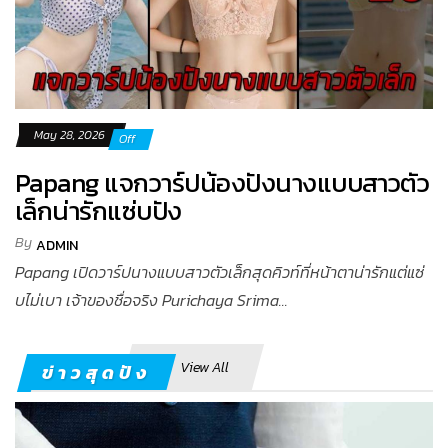
May 28, 2026
Off
Papang แจกวาร์ปน้องปังนางแบบสาวตัว
เล็กน่ารักแซ่บปัง
By
ADMIN
Papang เปิดวาร์ปนางแบบสาวตัวเล็กสุดคิวท์ที่หน้าตาน่ารักแต่แซ่
บไม่เบา เจ้าของชื่อจริง Purichaya Srima...
View All
ข่าวสุดปัง