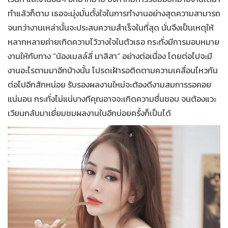
ทำแล้วก็ตาม เธอจะมุ่งมั่นตั้งใจในการทำงานอย่างสุดความสามารถ
จนกว่างานเหล่านั้นจะประสบความสำเร็จในที่สุด นั่นจึงเป็นเหตุให้
หลากหลายค่ายเกิดความไว้วางใจในตัวเธอ กระทั่งมีการมอบหมาย
งานให้กับทาง “น้องเมลล์ลี่ มาลิสา” อย่างต่อเนื่อง โดยต่อไปจะมี
งานอะไรตามมาอีกบ้างนั้น โปรดเฝ้ารอติดตามความเคลื่อนไหวกัน
ต่อไปอีกสักหน่อย รับรองผลงานใหม่จะต้องดีงามสมการรอคอย
แน่นอน กระทั่งไม่แน่บางทีคุณอาจจะเกิดความชื่นชอบ จนต้องแวะ
เวียนกลับมาเยี่ยมชมผลงานในอีกบ่อยครั้งก็เป็นได้