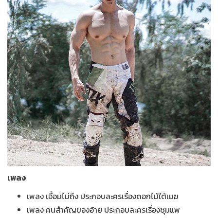
เพลง
เพลง เอื้อมไม่ถึง ประกอบละครเรื่องดอกไม้ใต้เมฆ
เพลง คนสำคัญของอ้าย ประกอบละครเรื่องชุมแพ