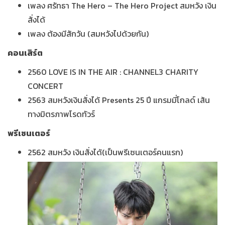
เพลง ศรัทธา The Hero – The Hero Project สมหวัง เงิน
สั่งได้
เพลง ต้องมีสักวัน (สมหวังไปด้วยกัน)
คอนเสิร์ต
2560 LOVE IS IN THE AIR : CHANNEL3 CHARITY
CONCERT
2563 สมหวังเงินสั่งได้ Presents 25 ปี แกรมมี่โกลด์ เส้น
ทางมิตรภาพโรดทัวร์
พรีเซนเตอร์
2562 สมหวัง เงินสั่งได้(เป็นพรีเซนเตอร์คนแรก)