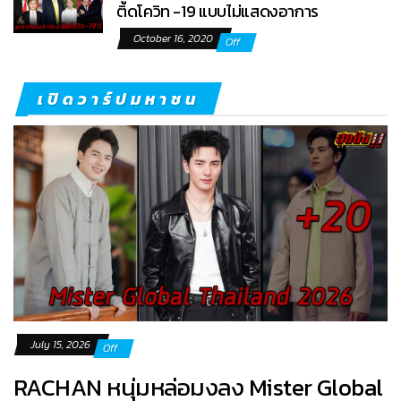
ติดโควิท -19 แบบไม่แสดงอาการ
October 16, 2020
Off
เปิดวาร์ปมหาชน
July 15, 2026
Off
RACHAN หนุ่มหล่อมงลง Mister Global