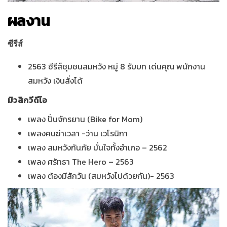
ผลงาน
ซีรีส์
2563 ซีรีส์ชุมชนสมหวัง หมู่ 8 รับบท เด่นคุณ พนักงาน
สมหวัง เงินสั่งได้
มิวสิกวีดีโอ
เพลง ปั่นจักรยาน (Bike for Mom)
เพลงคนฆ่าเวลา -ว่าน เวโรนิกา
เพลง สมหวังกันภัย มั่นใจทั้งอำเภอ – 2562
เพลง ศรัทธา The Hero – 2563
เพลง ต้องมีสักวัน (สมหวังไปด้วยกัน)- 2563