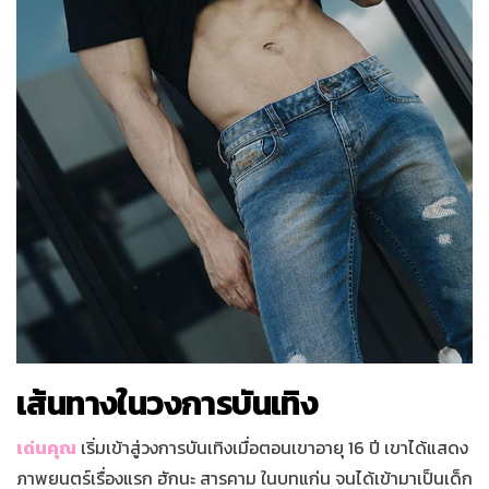
เส้นทางในวงการบันเทิง
เด่นคุณ
เริ่มเข้าสู่วงการบันเทิงเมื่อตอนเขาอายุ 16 ปี เขาได้แสดง
ภาพยนตร์เรื่องแรก ฮักนะ สารคาม ในบทแก่น จนได้เข้ามาเป็นเด็ก