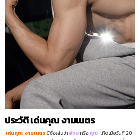
ประวัติ เด่นคุณ งามเนตร
เด่นคุณ งามเนตร
มีชื่อเล่นว่า
อ้วน
หรือ
คุณ
เกิดเมื่อวันที่ 20