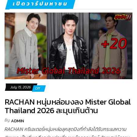
เปิดวาร์ปมหาชน
July 15, 2026
Off
RACHAN หนุ่มหล่อมงลง Mister Global
Thailand 2026 ละมุนเกินต้าน
By
ADMIN
RACHAN ครีเอเตอร์หนุ่มหล่อลุคสุดปังที่กำลังได้รับกระแสความ