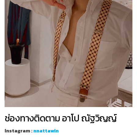
ช่องทางติดตาม อาโป ณัฐวิญญ์
Instagram :
nnattawin