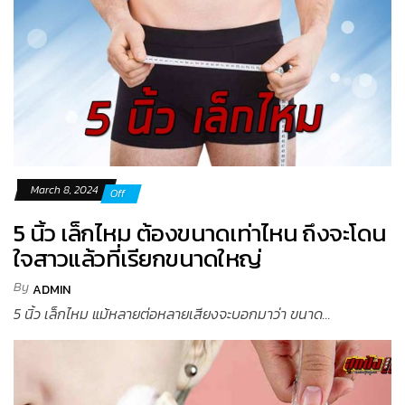
March 8, 2024
Off
5 นิ้ว เล็กไหม ต้องขนาดเท่าไหน ถึงจะโดน
ใจสาวแล้วที่เรียกขนาดใหญ่
By
ADMIN
5 นิ้ว เล็กไหม แม้หลายต่อหลายเสียงจะบอกมาว่า ขนาด...