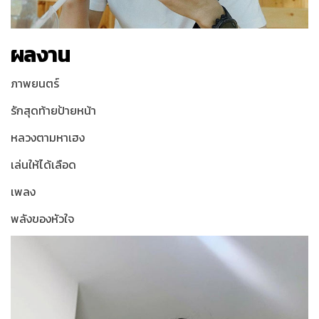
ผลงาน
ภาพยนตร์
รักสุดท้ายป้ายหน้า
หลวงตามหาเฮง
เล่นให้ได้เลือด
เพลง
พลังของหัวใจ