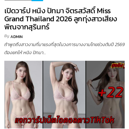
เปิดวาร์ป หนิง ปัทมา จิตรสวัสดิ์ Miss
Grand Thailand 2026 ลูกทุ่งสาวเสียง
พิณจากสุรินทร์
By
ADMIN
ถ้าพูดถึงสาวงามที่มาแรงที่สุดในวงการนางงามไทยช่วงต้นปี 2569
ต้องยกให้ หนิง ปัทมา...