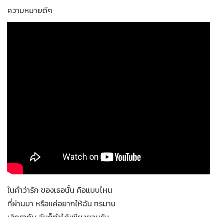
ความหมายดีๆ
ในคำว่ารัก ของเธอนั้น คือแบบไหน
ที่ผ่านมา หรือแค่อยากให้ฉัน ทรมาน