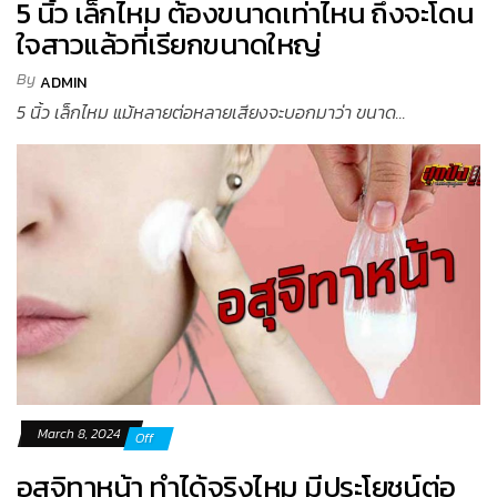
5 นิ้ว เล็กไหม ต้องขนาดเท่าไหน ถึงจะโดน
ใจสาวแล้วที่เรียกขนาดใหญ่
By
ADMIN
5 นิ้ว เล็กไหม แม้หลายต่อหลายเสียงจะบอกมาว่า ขนาด...
March 8, 2024
Off
อสุจิทาหน้า ทำได้จริงไหม มีประโยชน์ต่อ