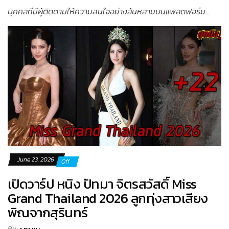
บุคคลที่มีผู้ติดตามให้ความสนใจอย่างล้นหลามบนแพลตฟอร์ม...
June 23, 2026
Off
เปิดวาร์ป หนิง ปัทมา จิตรสวัสดิ์ Miss
Grand Thailand 2026 ลูกทุ่งสาวเสียง
พิณจากสุรินทร์
By